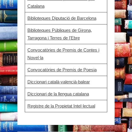
Catalana
Biblioteques Diputació de Barcelona
Biblioteques Públiques de Girona,
Tarragona i Terres de l'Ebre
Convocatòries de Premis de Contes i
Novel·la
Convocatòries de Premis de Poesia
Diccionari català-valencià-balear
Diccionari de la llengua catalana
Registre de la Propietat Intel·lectual